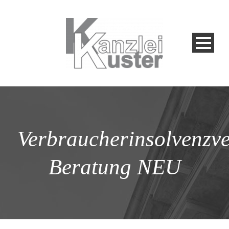
Verbraucherinsolvenzv
Beratung NEU